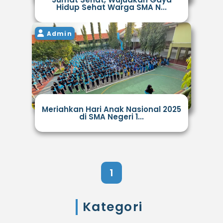
Hidup Sehat Warga SMA N...
Admin
Meriahkan Hari Anak Nasional 2025
di SMA Negeri 1...
1
Kategori