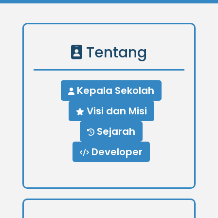
Tentang
Kepala Sekolah
Visi dan Misi
Sejarah
Developer