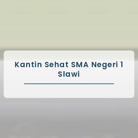
Kantin Sehat SMA Negeri 1
Slawi