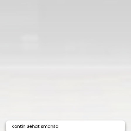
Kantin Sehat smansa