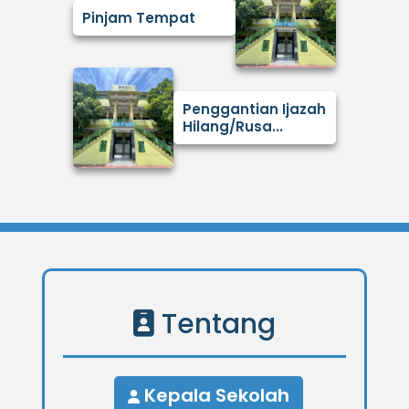
Pinjam Tempat
Penggantian Ijazah
Hilang/Rusa...
Tentang
Kepala Sekolah