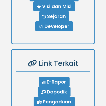
Visi dan Misi
Sejarah
Developer
Link Terkait
E-Rapor
Dapodik
Pengaduan